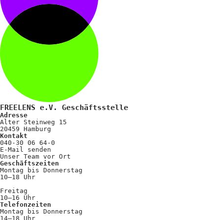
FREELENS e.V. Geschäftsstelle
Adresse
Alter Steinweg 15
20459 Hamburg
Kontakt
040-30 06 64-0
E-Mail senden
Unser Team vor Ort
Geschäftszeiten
Montag bis Donnerstag
10–18 Uhr
Freitag
10–16 Uhr
Telefonzeiten
Montag bis Donnerstag
14–18 Uhr