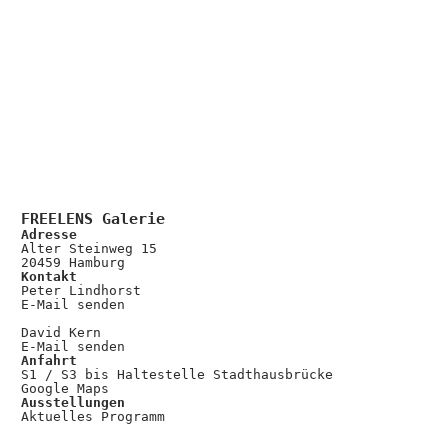
FREELENS Galerie
Adresse
Alter Steinweg 15
20459 Hamburg
Kontakt
Peter Lindhorst
E-Mail senden
David Kern
E-Mail senden
Anfahrt
S1 / S3 bis Haltestelle Stadthausbrücke
Google Maps
Ausstellungen
Aktuelles Programm