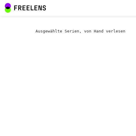
Ausgewählte Serien, von Hand verlesen