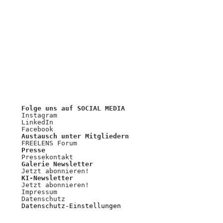
Folge uns auf SOCIAL MEDIA
Instagram
LinkedIn
Facebook
Austausch unter Mitgliedern
FREELENS Forum
Presse
Pressekontakt
Galerie Newsletter
Jetzt abonnieren!
KI-Newsletter
Jetzt abonnieren!
Impressum
Datenschutz
Datenschutz-Einstellungen