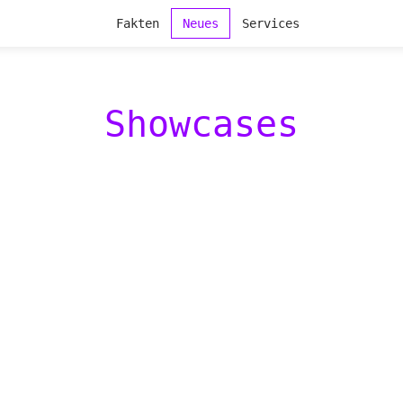
Fakten
Neues
Services
Showcases