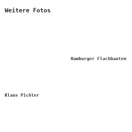
Weitere Fotos
Hamburger Flachbauten
Klaus Pichler