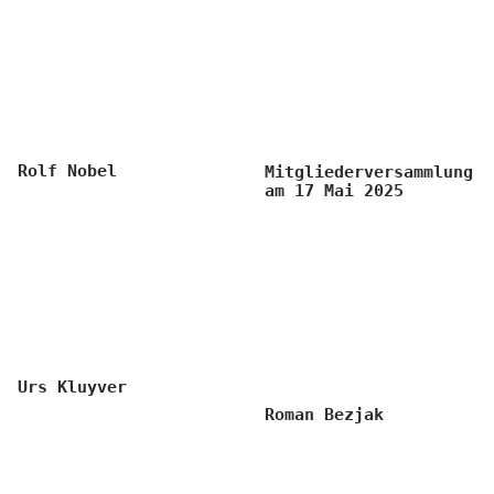
Rolf Nobel
Mitgliederversammlung
am 17 Mai 2025
Urs Kluyver
Roman Bezjak