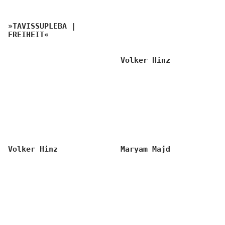
»TAVISSUPLEBA |
FREIHEIT«
Volker Hinz
Maryam Majd
Volker Hinz