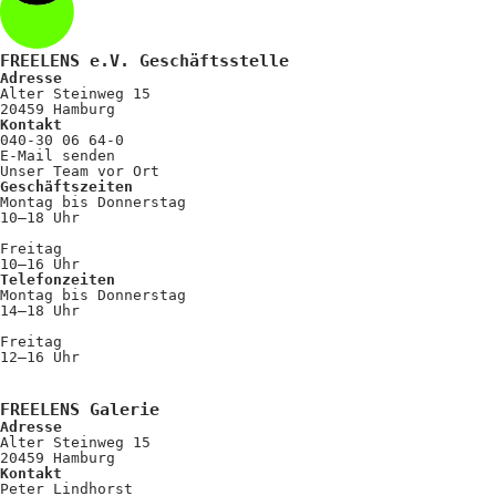
FREELENS e.V. Geschäftsstelle
Adresse
Alter Steinweg 15
20459 Hamburg
Kontakt
040-30 06 64-0
E-Mail senden
Unser Team vor Ort
Geschäftszeiten
Montag bis Donnerstag
10–18 Uhr
Freitag
10–16 Uhr
Telefonzeiten
Montag bis Donnerstag
14–18 Uhr
Freitag
12–16 Uhr
FREELENS Galerie
Adresse
Alter Steinweg 15
20459 Hamburg
Kontakt
Peter Lindhorst