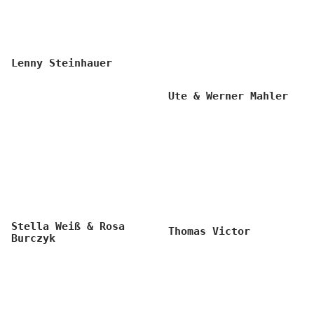
Lenny Steinhauer
Ute & Werner Mahler
Stella Weiß & Rosa
Thomas Victor
Burczyk