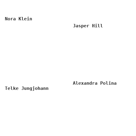
Nora Klein
Jasper Hill
Alexandra Polina
Telke Jungjohann