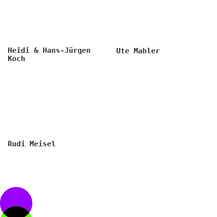
Heidi & Hans-Jürgen
Ute Mahler
Koch
Rudi Meisel