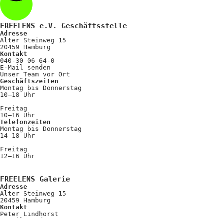
FREELENS e.V. Geschäftsstelle
Adresse
Alter Steinweg 15
20459 Hamburg
Kontakt
040-30 06 64-0
E-Mail senden
Unser Team vor Ort
Geschäftszeiten
Montag bis Donnerstag
10–18 Uhr
Freitag
10–16 Uhr
Telefonzeiten
Montag bis Donnerstag
14–18 Uhr
Freitag
12–16 Uhr
FREELENS Galerie
Adresse
Alter Steinweg 15
20459 Hamburg
Kontakt
Peter Lindhorst