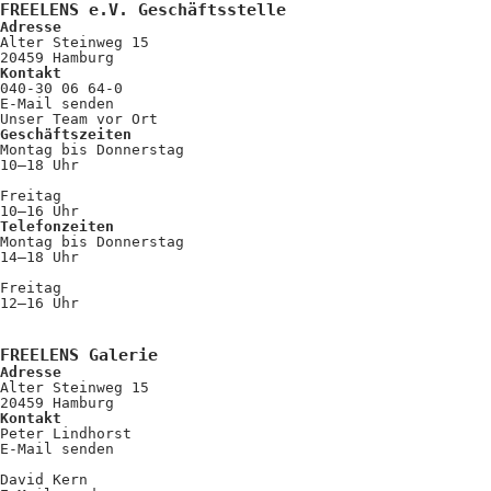
FREELENS e.V. Geschäftsstelle
Adresse
Alter Steinweg 15
20459 Hamburg
Kontakt
040-30 06 64-0
E-Mail senden
Unser Team vor Ort
Geschäftszeiten
Montag bis Donnerstag
10–18 Uhr
Freitag
10–16 Uhr
Telefonzeiten
Montag bis Donnerstag
14–18 Uhr
Freitag
12–16 Uhr
FREELENS Galerie
Adresse
Alter Steinweg 15
20459 Hamburg
Kontakt
Peter Lindhorst
E-Mail senden
David Kern