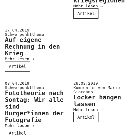
Kriegsregionen
Mehr lesen →
Artikel
17.04.2019
Schwerpunktthema
Auf eigene
Rechnung in den
Krieg
Mehr lesen →
Artikel
03.04.2019
26.03.2019
Schwerpunktthema
Kommentar von Mario
Fototheorie nach
Giordano
Locker hängen
Sontag: Wir alle
lassen
sind
Mehr lesen →
Bürger*innen der
Artikel
Fotografie
Mehr lesen →
Artikel