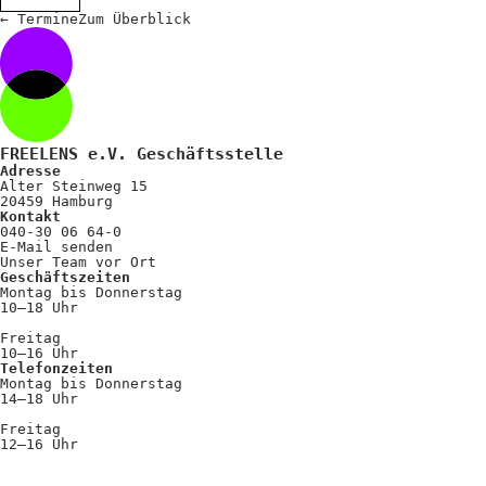
←
Termine
Zum
Überblick
FREELENS e.V. Geschäftsstelle
Adresse
Alter Steinweg 15
20459 Hamburg
Kontakt
040-30 06 64-0
E-Mail senden
Unser Team vor Ort
Geschäftszeiten
Montag bis Donnerstag
10–18 Uhr
Freitag
10–16 Uhr
Telefonzeiten
Montag bis Donnerstag
14–18 Uhr
Freitag
12–16 Uhr