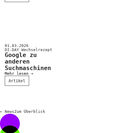
01.03.2026
DI.DAY Wechselrezept
Google zu
anderen
Suchmaschinen
Mehr lesen →
Artikel
←
News
Zum
Überblick