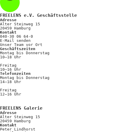
FREELENS e.V. Geschäftsstelle
Adresse
Alter Steinweg 15
20459 Hamburg
Kontakt
040-30 06 64-0
E-Mail senden
Unser Team vor Ort
Geschäftszeiten
Montag bis Donnerstag
10–18 Uhr
Freitag
10–16 Uhr
Telefonzeiten
Montag bis Donnerstag
14–18 Uhr
Freitag
12–16 Uhr
FREELENS Galerie
Adresse
Alter Steinweg 15
20459 Hamburg
Kontakt
Peter Lindhorst