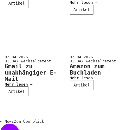
Mehr lesen →
Artikel
Artikel
02.04.2026
02.04.2026
DI.DAY Wechselrezept
DI.DAY Wechselrezept
Gmail zu
Amazon zum
unabhängiger E-
Buchladen
Mail
Mehr lesen →
Mehr lesen →
Artikel
Artikel
←
News
Zum
Überblick