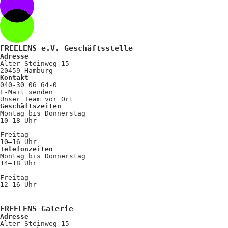
FREELENS e.V. Geschäftsstelle
Adresse
Alter Steinweg 15
20459 Hamburg
Kontakt
040-30 06 64-0
E-Mail senden
Unser Team vor Ort
Geschäftszeiten
Montag bis Donnerstag
10–18 Uhr
Freitag
10–16 Uhr
Telefonzeiten
Montag bis Donnerstag
14–18 Uhr
Freitag
12–16 Uhr
FREELENS Galerie
Adresse
Alter Steinweg 15