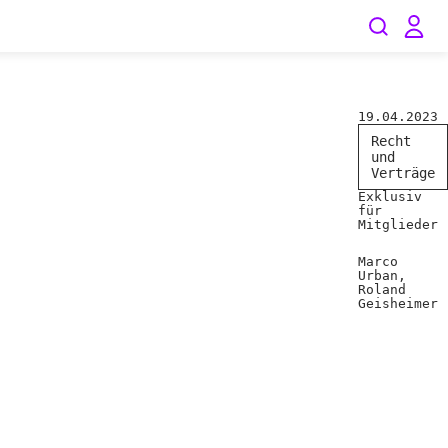
19.04.2023
Recht
und
Verträge
Exklusiv
für
Mitglieder
Marco
Urban,
Roland
Geisheimer