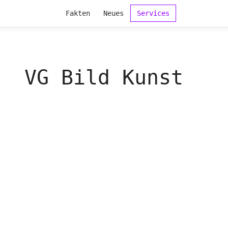
Fakten
Neues
Services
VG Bild Kunst