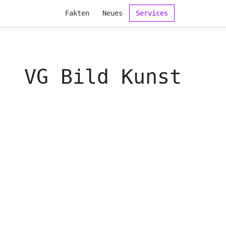
Fakten
Neues
Services
VG Bild Kunst