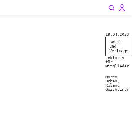
19.04.2023
Recht
und
Verträge
Exklusiv
für
Mitglieder
Marco
Urban,
Roland
Geisheimer