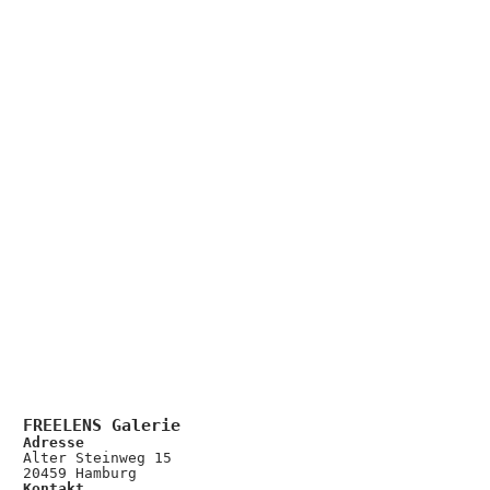
FREELENS Galerie
Adresse
Alter Steinweg 15
20459 Hamburg
Kontakt