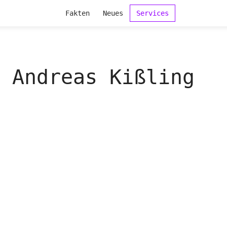
Fakten
Neues
Services
Andreas Kißling