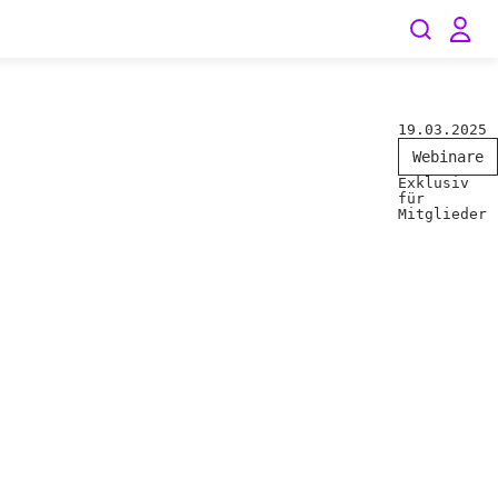
19.03.2025
Webinare
Exklusiv
für
Mitglieder