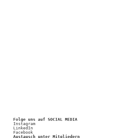
Folge uns auf SOCIAL MEDIA
Instagram
LinkedIn
Facebook
Austausch unter Mitgliedern