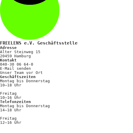
FREELENS e.V. Geschäftsstelle
Adresse
Alter Steinweg 15
20459 Hamburg
Kontakt
040-30 06 64-0
E-Mail senden
Unser Team vor Ort
Geschäftszeiten
Montag bis Donnerstag
10–18 Uhr
Freitag
10–16 Uhr
Telefonzeiten
Montag bis Donnerstag
14–18 Uhr
Freitag
12–16 Uhr