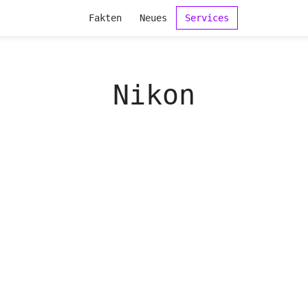
Fakten
Neues
Services
Nikon