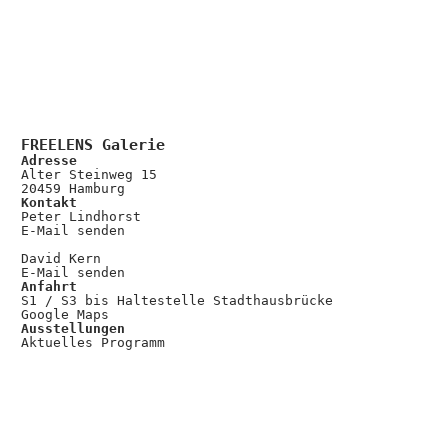
FREELENS Galerie
Adresse
Alter Steinweg 15
20459 Hamburg
Kontakt
Peter Lindhorst
E-Mail senden
David Kern
E-Mail senden
Anfahrt
S1 / S3 bis Haltestelle Stadthausbrücke
Google Maps
Ausstellungen
Aktuelles Programm