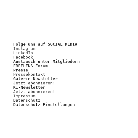
Folge uns auf SOCIAL MEDIA
Instagram
LinkedIn
Facebook
Austausch unter Mitgliedern
FREELENS Forum
Presse
Pressekontakt
Galerie Newsletter
Jetzt abonnieren!
KI-Newsletter
Jetzt abonnieren!
Impressum
Datenschutz
Datenschutz-Einstellungen