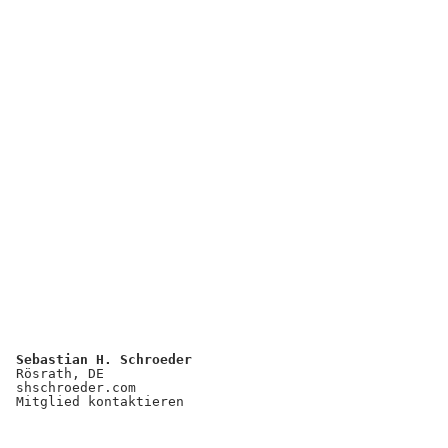
Sebastian H. Schroeder
Rösrath, DE
shschroeder.com
Mitglied kontaktieren