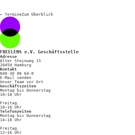
←
Termine
Zum
Überblick
FREELENS e.V. Geschäftsstelle
Adresse
Alter Steinweg 15
20459 Hamburg
Kontakt
040-30 06 64-0
E-Mail senden
Unser Team vor Ort
Geschäftszeiten
Montag bis Donnerstag
10–18 Uhr
Freitag
10–16 Uhr
Telefonzeiten
Montag bis Donnerstag
14–18 Uhr
Freitag
12–16 Uhr