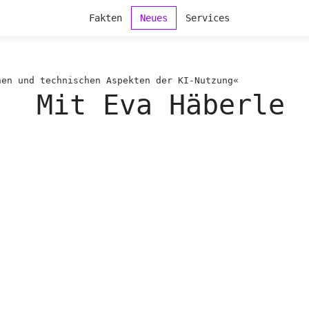
Fakten
Neues
Services
hen und technischen Aspekten der KI-Nutzung«
Mit Eva Häberle