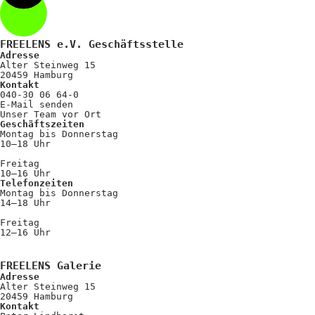
FREELENS e.V. Geschäftsstelle
Adresse
Alter Steinweg 15
20459 Hamburg
Kontakt
040-30 06 64-0
E-Mail senden
Unser Team vor Ort
Geschäftszeiten
Montag bis Donnerstag
10–18 Uhr
Freitag
10–16 Uhr
Telefonzeiten
Montag bis Donnerstag
14–18 Uhr
Freitag
12–16 Uhr
FREELENS Galerie
Adresse
Alter Steinweg 15
20459 Hamburg
Kontakt