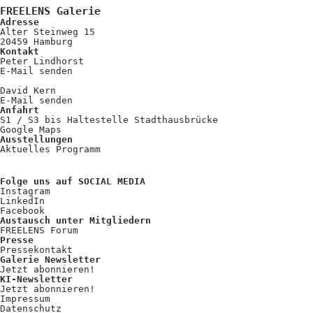
FREELENS Galerie
Adresse
Alter Steinweg 15
20459 Hamburg
Kontakt
Peter Lindhorst
E-Mail senden
David Kern
E-Mail senden
Anfahrt
S1 / S3 bis Haltestelle Stadthausbrücke
Google Maps
Ausstellungen
Aktuelles Programm
Folge uns auf SOCIAL MEDIA
Instagram
LinkedIn
Facebook
Austausch unter Mitgliedern
FREELENS Forum
Presse
Pressekontakt
Galerie Newsletter
Jetzt abonnieren!
KI-Newsletter
Jetzt abonnieren!
Impressum
Datenschutz