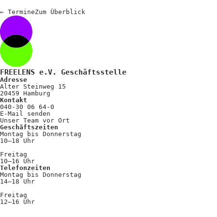
←
Termine
Zum
Überblick
FREELENS e.V. Geschäftsstelle
Adresse
Alter Steinweg 15
20459 Hamburg
Kontakt
040-30 06 64-0
E-Mail senden
Unser Team vor Ort
Geschäftszeiten
Montag bis Donnerstag
10–18 Uhr
Freitag
10–16 Uhr
Telefonzeiten
Montag bis Donnerstag
14–18 Uhr
Freitag
12–16 Uhr