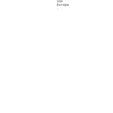
von
Europa
.