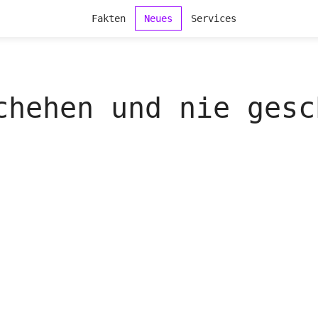
Fakten
Neues
Services
chehen und nie gesc