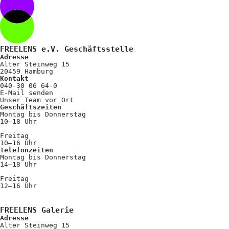
FREELENS e.V. Geschäftsstelle
Adresse
Alter Steinweg 15
20459 Hamburg
Kontakt
040-30 06 64-0
E-Mail senden
Unser Team vor Ort
Geschäftszeiten
Montag bis Donnerstag
10–18 Uhr
Freitag
10–16 Uhr
Telefonzeiten
Montag bis Donnerstag
14–18 Uhr
Freitag
12–16 Uhr
FREELENS Galerie
Adresse
Alter Steinweg 15