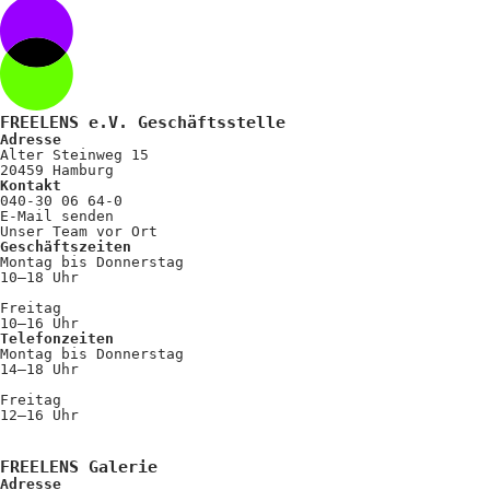
FREELENS e.V. Geschäftsstelle
Adresse
Alter Steinweg 15
20459 Hamburg
Kontakt
040-30 06 64-0
E-Mail senden
Unser Team vor Ort
Geschäftszeiten
Montag bis Donnerstag
10–18 Uhr
Freitag
10–16 Uhr
Telefonzeiten
Montag bis Donnerstag
14–18 Uhr
Freitag
12–16 Uhr
FREELENS Galerie
Adresse