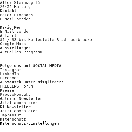
Alter Steinweg 15
20459 Hamburg
Kontakt
Peter Lindhorst
E-Mail senden
David Kern
E-Mail senden
Anfahrt
S1 / S3 bis Haltestelle Stadthausbrücke
Google Maps
Ausstellungen
Aktuelles Programm
Folge uns auf SOCIAL MEDIA
Instagram
LinkedIn
Facebook
Austausch unter Mitgliedern
FREELENS Forum
Presse
Pressekontakt
Galerie Newsletter
Jetzt abonnieren!
KI-Newsletter
Jetzt abonnieren!
Impressum
Datenschutz
Datenschutz-Einstellungen