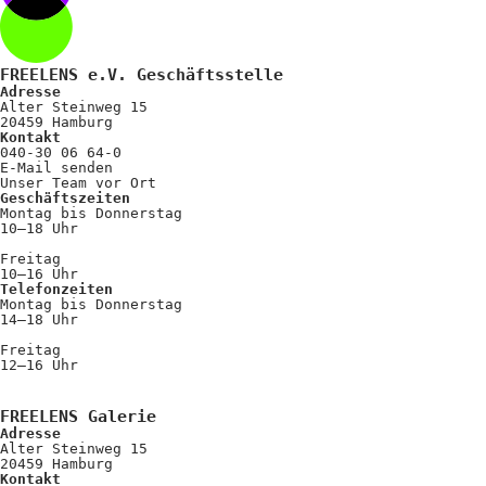
FREELENS e.V. Geschäftsstelle
Adresse
Alter Steinweg 15
20459 Hamburg
Kontakt
040-30 06 64-0
E-Mail senden
Unser Team vor Ort
Geschäftszeiten
Montag bis Donnerstag
10–18 Uhr
Freitag
10–16 Uhr
Telefonzeiten
Montag bis Donnerstag
14–18 Uhr
Freitag
12–16 Uhr
FREELENS Galerie
Adresse
Alter Steinweg 15
20459 Hamburg
Kontakt