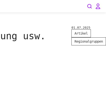
01.07.2025
lung usw.
Artikel
Regionalgruppen