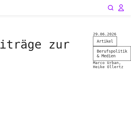
29.06.2026
iträge zur
Artikel
Berufspolitik
& Medien
Marco Urban,
Heike Ollertz