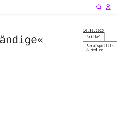
16.10.2025
ändige«
Artikel
Berufspolitik
& Medien