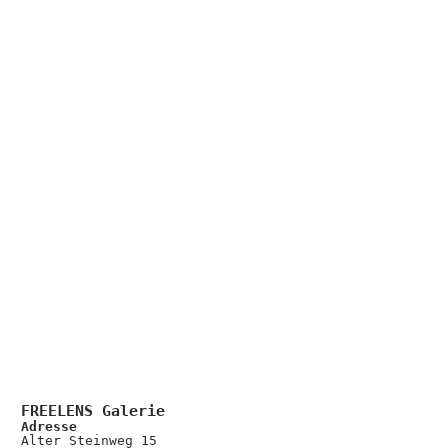
FREELENS Galerie
Adresse
Alter Steinweg 15