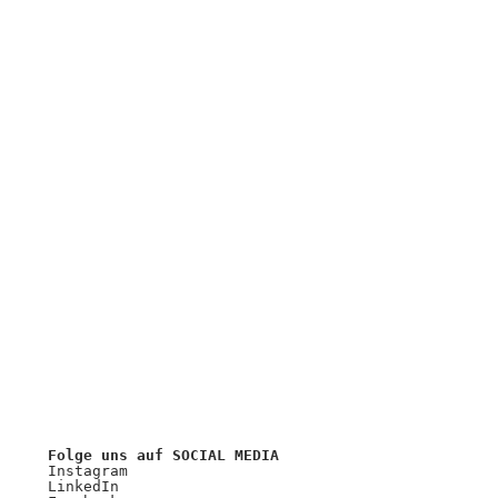
Folge uns auf SOCIAL MEDIA
Instagram
LinkedIn