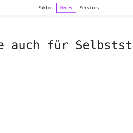
Fakten
Neues
Services
e auch für Selbstst