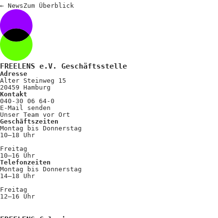
←
News
Zum
Überblick
FREELENS e.V. Geschäftsstelle
Adresse
Alter Steinweg 15
20459 Hamburg
Kontakt
040-30 06 64-0
E-Mail senden
Unser Team vor Ort
Geschäftszeiten
Montag bis Donnerstag
10–18 Uhr
Freitag
10–16 Uhr
Telefonzeiten
Montag bis Donnerstag
14–18 Uhr
Freitag
12–16 Uhr