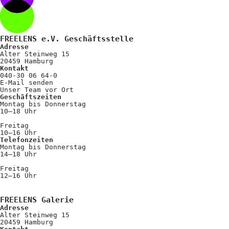
FREELENS e.V. Geschäftsstelle
Adresse
Alter Steinweg 15
20459 Hamburg
Kontakt
040-30 06 64-0
E-Mail senden
Unser Team vor Ort
Geschäftszeiten
Montag bis Donnerstag
10–18 Uhr
Freitag
10–16 Uhr
Telefonzeiten
Montag bis Donnerstag
14–18 Uhr
Freitag
12–16 Uhr
FREELENS Galerie
Adresse
Alter Steinweg 15
20459 Hamburg