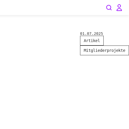
01.07.2025
Artikel
Mitgliederprojekte