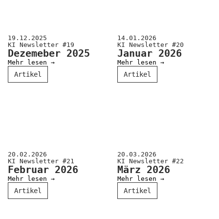
19.12.2025
14.01.2026
KI Newsletter #19
KI Newsletter #20
Dezemeber 2025
Januar 2026
Mehr lesen →
Mehr lesen →
Artikel
Artikel
20.02.2026
20.03.2026
KI Newsletter #21
KI Newsletter #22
Februar 2026
März 2026
Mehr lesen →
Mehr lesen →
Artikel
Artikel