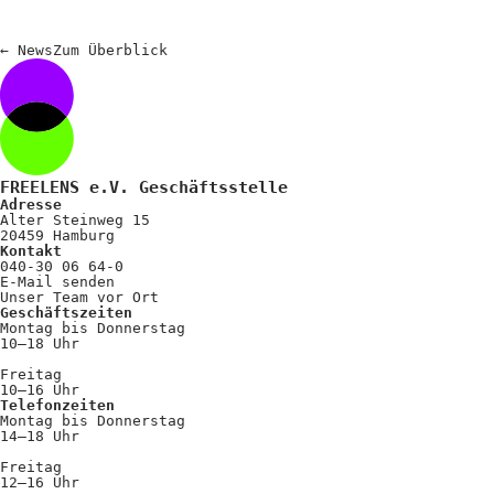
←
News
Zum
Überblick
FREELENS e.V. Geschäftsstelle
Adresse
Alter Steinweg 15
20459 Hamburg
Kontakt
040-30 06 64-0
E-Mail senden
Unser Team vor Ort
Geschäftszeiten
Montag bis Donnerstag
10–18 Uhr
Freitag
10–16 Uhr
Telefonzeiten
Montag bis Donnerstag
14–18 Uhr
Freitag
12–16 Uhr