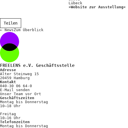
Lübeck
»Website zur Ausstellung«
Teilen
←
News
Zum
Überblick
FREELENS e.V. Geschäftsstelle
Adresse
Alter Steinweg 15
20459 Hamburg
Kontakt
040-30 06 64-0
E-Mail senden
Unser Team vor Ort
Geschäftszeiten
Montag bis Donnerstag
10–18 Uhr
Freitag
10–16 Uhr
Telefonzeiten
Montag bis Donnerstag