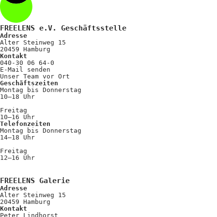
FREELENS e.V. Geschäftsstelle
Adresse
Alter Steinweg 15
20459 Hamburg
Kontakt
040-30 06 64-0
E-Mail senden
Unser Team vor Ort
Geschäftszeiten
Montag bis Donnerstag
10–18 Uhr
Freitag
10–16 Uhr
Telefonzeiten
Montag bis Donnerstag
14–18 Uhr
Freitag
12–16 Uhr
FREELENS Galerie
Adresse
Alter Steinweg 15
20459 Hamburg
Kontakt
Peter Lindhorst