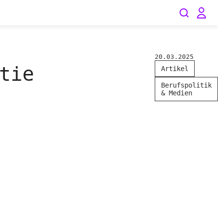
20.03.2025
tie
Artikel
Berufspolitik
& Medien