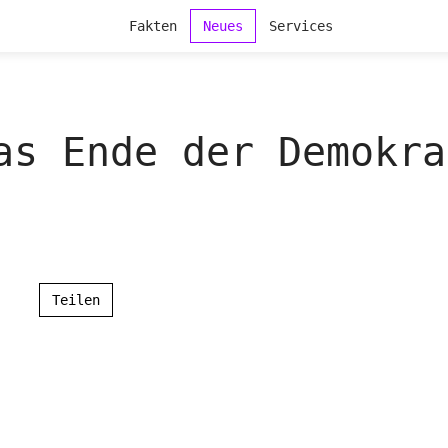
Fakten
Neues
Services
as Ende der Demokra
Teilen