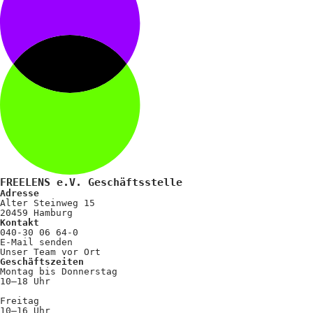
FREELENS e.V. Geschäftsstelle
Adresse
Alter Steinweg 15
20459 Hamburg
Kontakt
040-30 06 64-0
E-Mail senden
Unser Team vor Ort
Geschäftszeiten
Montag bis Donnerstag
10–18 Uhr
Freitag
10–16 Uhr