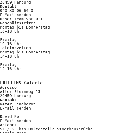
20459 Hamburg
Kontakt
040-30 06 64-0
E-Mail senden
Unser Team vor Ort
Geschäftszeiten
Montag bis Donnerstag
10–18 Uhr
Freitag
10–16 Uhr
Telefonzeiten
Montag bis Donnerstag
14–18 Uhr
Freitag
12–16 Uhr
FREELENS Galerie
Adresse
Alter Steinweg 15
20459 Hamburg
Kontakt
Peter Lindhorst
E-Mail senden
David Kern
E-Mail senden
Anfahrt
S1 / S3 bis Haltestelle Stadthausbrücke