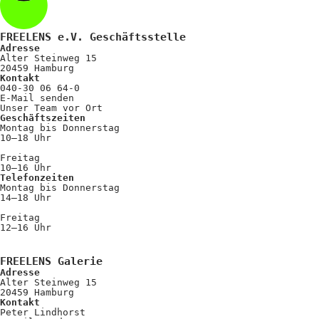
FREELENS e.V. Geschäftsstelle
Adresse
Alter Steinweg 15
20459 Hamburg
Kontakt
040-30 06 64-0
E-Mail senden
Unser Team vor Ort
Geschäftszeiten
Montag bis Donnerstag
10–18 Uhr
Freitag
10–16 Uhr
Telefonzeiten
Montag bis Donnerstag
14–18 Uhr
Freitag
12–16 Uhr
FREELENS Galerie
Adresse
Alter Steinweg 15
20459 Hamburg
Kontakt
Peter Lindhorst