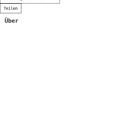
Teilen
Über