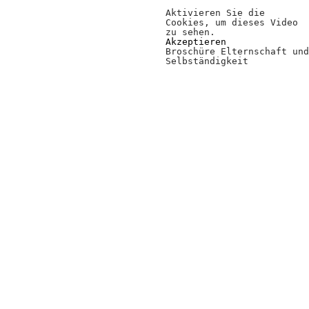
Aktivieren Sie die
Cookies, um dieses Video
zu sehen.
Akzeptieren
Broschüre Elternschaft und
Selbständigkeit