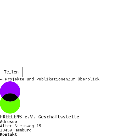
Teilen
←
Projekte und Publikationen
Zum
Überblick
FREELENS e.V. Geschäftsstelle
Adresse
Alter Steinweg 15
20459 Hamburg
Kontakt