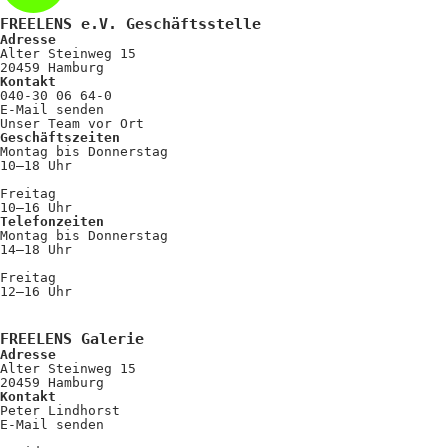
FREELENS e.V. Geschäftsstelle
Adresse
Alter Steinweg 15
20459 Hamburg
Kontakt
040-30 06 64-0
E-Mail senden
Unser Team vor Ort
Geschäftszeiten
Montag bis Donnerstag
10–18 Uhr
Freitag
10–16 Uhr
Telefonzeiten
Montag bis Donnerstag
14–18 Uhr
Freitag
12–16 Uhr
FREELENS Galerie
Adresse
Alter Steinweg 15
20459 Hamburg
Kontakt
Peter Lindhorst
E-Mail senden